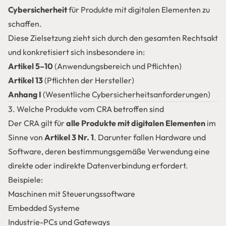
Cybersicherheit
für Produkte mit digitalen Elementen zu
schaffen.
Diese Zielsetzung zieht sich durch den gesamten Rechtsakt
und konkretisiert sich insbesondere in:
Artikel 5–10
(Anwendungsbereich und Pflichten)
Artikel 13
(Pflichten der Hersteller)
Anhang I
(Wesentliche Cybersicherheitsanforderungen)
3. Welche Produkte vom CRA betroffen sind
Der CRA gilt für
alle Produkte mit digitalen Elementen
im
Sinne von
Artikel 3 Nr. 1
. Darunter fallen Hardware und
Software, deren bestimmungsgemäße Verwendung eine
direkte oder indirekte Datenverbindung erfordert.
Beispiele:
Maschinen mit Steuerungssoftware
Embedded Systeme
Industrie-PCs und Gateways