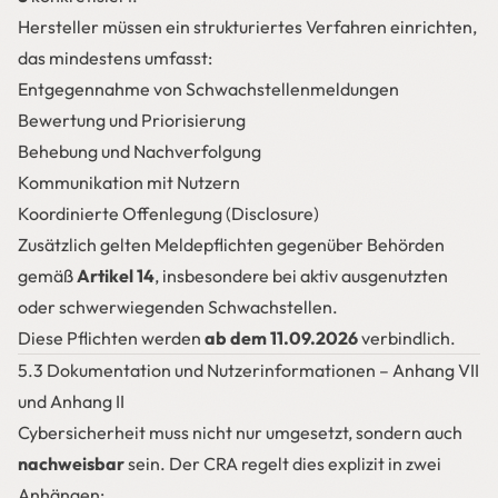
Hersteller müssen ein strukturiertes Verfahren einrichten,
das mindestens umfasst:
Entgegennahme von Schwachstellenmeldungen
Bewertung und Priorisierung
Behebung und Nachverfolgung
Kommunikation mit Nutzern
Koordinierte Offenlegung (Disclosure)
Zusätzlich gelten Meldepflichten gegenüber Behörden
gemäß
Artikel 14
, insbesondere bei aktiv ausgenutzten
oder schwerwiegenden Schwachstellen.
Diese Pflichten werden
ab dem 11.09.2026
verbindlich.
5.3 Dokumentation und Nutzerinformationen – Anhang VII
und Anhang II
Cybersicherheit muss nicht nur umgesetzt, sondern auch
nachweisbar
sein. Der CRA regelt dies explizit in zwei
Anhängen: