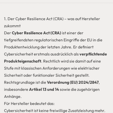
1. Der Cyber Resilience Act (CRA) – was auf Hersteller
zukommt
Der
Cyber Resilience Act (CRA)
ist einer der
tiefgreifendsten regulatorischen Eingriffe der EU in die
Produktentwicklung der letzten Jahre. Er definiert
Cybersicherheit erstmals ausdrücklich als
verpflichtende
Produkteigenschaft
. Rechtlich wird sie damit auf eine
Stufe mit klassischen Anforderungen wie elektrischer
Sicherheit oder funktionaler Sicherheit gestellt.
Rechtsgrundlage ist die
Verordnung (EU) 2024/2847
,
insbesondere
Artikel 13 und 14
sowie die zugehörigen
Anhänge.
Für Hersteller bedeutet das:
Cybersicherheit ist keine freiwillige Zusatzleistung mehr.