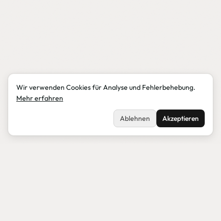
Wir verwenden Cookies für Analyse und Fehlerbehebung.
Mehr erfahren
Ablehnen
Akzeptieren
CYBER RESILIENCE ACT
11. Dezember 2027.