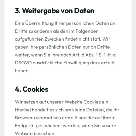
3. Weitergabe von Daten
Eine Übermittlung Ihrer persönlichen Daten an
Dritte zu anderen als den im Folgenden
aufgeführten Zwecken findet nicht statt. Wir
geben Ihre persönlichen Daten nur an Dritte
weiter, wenn Sie Ihre nach Art. 6 Abs. 1 S. 1 lit. a
DSGVO ausdrückliche Einwilligung dazu erteilt
haben.
4. Cookies
Wir setzen auf unserer Website Cookies ein.
Hierbei handelt es sich um kleine Dateien, die Ihr
Browser automatisch erstellt und die auf Ihrem
Endgerät gespeichert werden, wenn Sie unsere
Website besuchen.