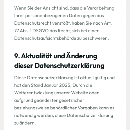
Wenn Sie der Ansicht sind, dass die Verarbeitung
Ihrer personenbezogenen Daten gegen das
Datenschutzrecht verstößt, haben Sie nach Art.
77 Abs. 1 DSGVO das Recht, sich bei einer
Datenschutzaufsichtsbehörde zu beschweren.
9. Aktualität und Änderung
dieser Datenschutzerklärung
Diese Datenschutzerklärung ist aktuell gültig und
hat den Stand Januar 2025. Durch die
Weiterentwicklung unserer Website oder
aufgrund geänderter gesetzlicher
beziehungsweise behördlicher Vorgaben kann es
notwendig werden, diese Datenschutzerklärung
zu ändern.