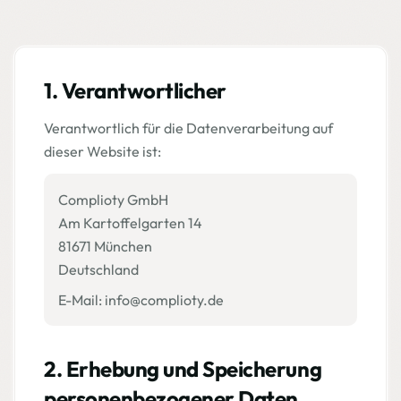
1. Verantwortlicher
Verantwortlich für die Datenverarbeitung auf
dieser Website ist:
Complioty GmbH
Am Kartoffelgarten 14
81671 München
Deutschland
E-Mail: info@complioty.de
2. Erhebung und Speicherung
personenbezogener Daten