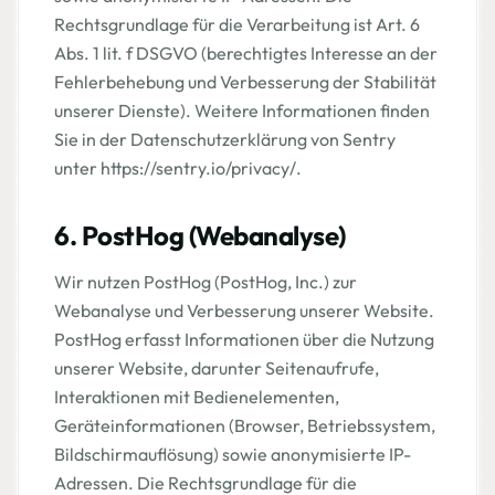
Rechtsgrundlage für die Verarbeitung ist Art. 6
Abs. 1 lit. f DSGVO (berechtigtes Interesse an der
Fehlerbehebung und Verbesserung der Stabilität
unserer Dienste). Weitere Informationen finden
Sie in der Datenschutzerklärung von Sentry
unter https://sentry.io/privacy/.
6. PostHog (Webanalyse)
Wir nutzen PostHog (PostHog, Inc.) zur
Webanalyse und Verbesserung unserer Website.
PostHog erfasst Informationen über die Nutzung
unserer Website, darunter Seitenaufrufe,
Interaktionen mit Bedienelementen,
Geräteinformationen (Browser, Betriebssystem,
Bildschirmauflösung) sowie anonymisierte IP-
Adressen. Die Rechtsgrundlage für die