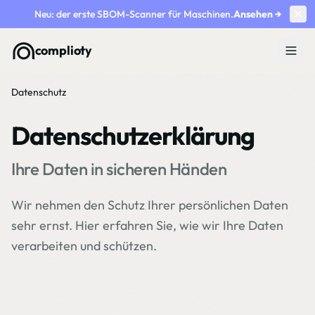
Neu: der erste SBOM-Scanner für Maschinen.
Ansehen
→
complioty
Datenschutz
Datenschutzerklärung
Ihre Daten in sicheren Händen
Wir nehmen den Schutz Ihrer persönlichen Daten
sehr ernst. Hier erfahren Sie, wie wir Ihre Daten
verarbeiten und schützen.