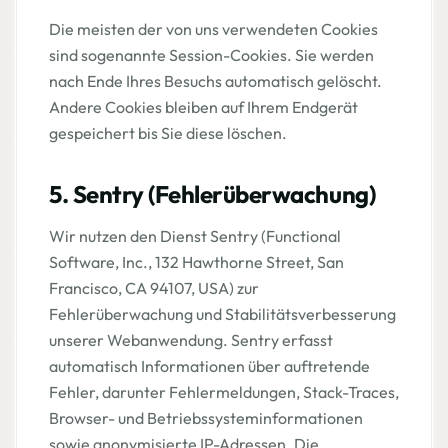
Die meisten der von uns verwendeten Cookies
sind sogenannte Session-Cookies. Sie werden
nach Ende Ihres Besuchs automatisch gelöscht.
Andere Cookies bleiben auf Ihrem Endgerät
gespeichert bis Sie diese löschen.
5. Sentry (Fehlerüberwachung)
Wir nutzen den Dienst Sentry (Functional
Software, Inc., 132 Hawthorne Street, San
Francisco, CA 94107, USA) zur
Fehlerüberwachung und Stabilitätsverbesserung
unserer Webanwendung. Sentry erfasst
automatisch Informationen über auftretende
Fehler, darunter Fehlermeldungen, Stack-Traces,
Browser- und Betriebssysteminformationen
sowie anonymisierte IP-Adressen. Die