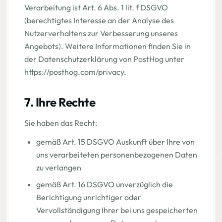
Verarbeitung ist Art. 6 Abs. 1 lit. f DSGVO
(berechtigtes Interesse an der Analyse des
Nutzerverhaltens zur Verbesserung unseres
Angebots). Weitere Informationen finden Sie in
der Datenschutzerklärung von PostHog unter
https://posthog.com/privacy.
7. Ihre Rechte
Sie haben das Recht:
gemäß Art. 15 DSGVO Auskunft über Ihre von
uns verarbeiteten personenbezogenen Daten
zu verlangen
gemäß Art. 16 DSGVO unverzüglich die
Berichtigung unrichtiger oder
Vervollständigung Ihrer bei uns gespeicherten