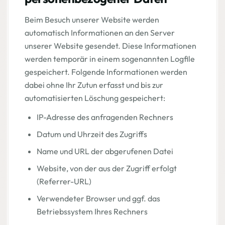
Beim Besuch unserer Website werden
automatisch Informationen an den Server
unserer Website gesendet. Diese Informationen
werden temporär in einem sogenannten Logfile
gespeichert. Folgende Informationen werden
dabei ohne Ihr Zutun erfasst und bis zur
automatisierten Löschung gespeichert:
IP-Adresse des anfragenden Rechners
Datum und Uhrzeit des Zugriffs
Name und URL der abgerufenen Datei
Website, von der aus der Zugriff erfolgt
(Referrer-URL)
Verwendeter Browser und ggf. das
Betriebssystem Ihres Rechners